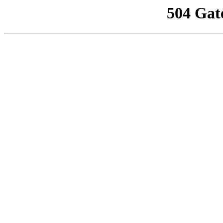
504 Gat